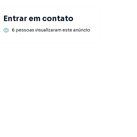
Entrar em contato
6 pessoas visualizaram este anúncio