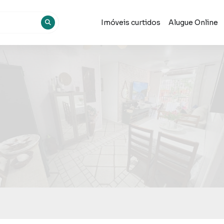
Imóveis curtidos
Alugue Online