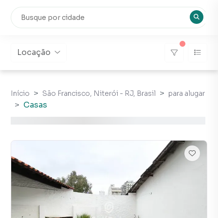
Locação
Início
São Francisco, Niterói - RJ, Brasil
para alugar
Casas