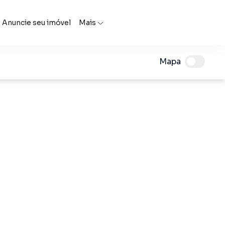
Anuncie seu imóvel
Mais
Mapa