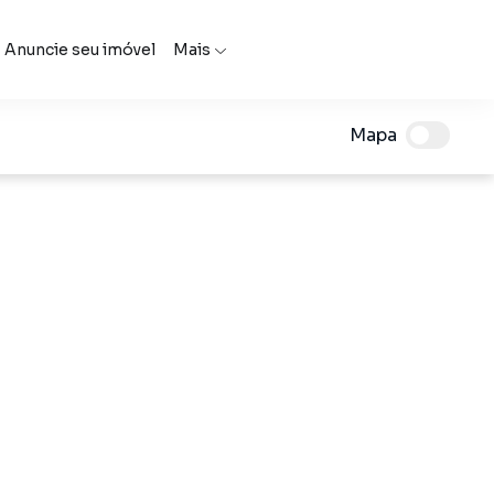
Anuncie seu imóvel
Mais
Mapa