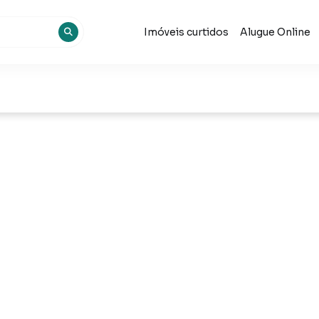
Imóveis curtidos
Alugue Online