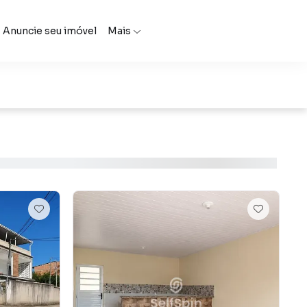
Anuncie seu imóvel
Mais